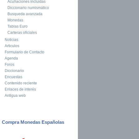
Acuñaciones incluidas
Diccionario numismático
Busqueda avanzada
Monedas
Tablas Euro
Carteras oficiales
Noticias
Articulos
Formulario de Contacto
Agenda
Foros
Diccionario
Encuestas
Contenido reciente
Enlaces de interés
Antigua web
Compra Monedas Españolas