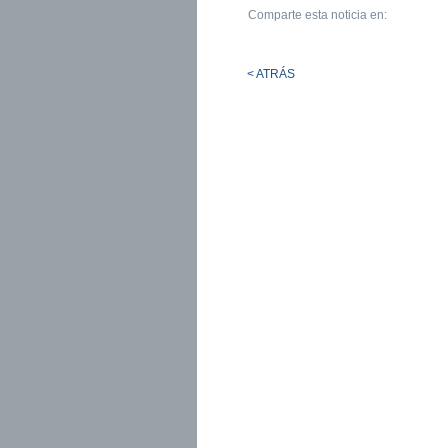
Comparte esta noticia en:
< ATRÁS