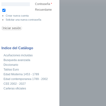
Contraseña
*
Recuerdame
Crear nueva cuenta
Solicitar una nueva contraseña
Indice del Catálogo
Acuñaciones incluidas
Busqueda avanzada
Diccionario
Tablas Euro
Edad Moderna 1453 - 1789
Edad contemporanea 1789 - 2002
CEE 2002 - 2027
Carteras oficiales