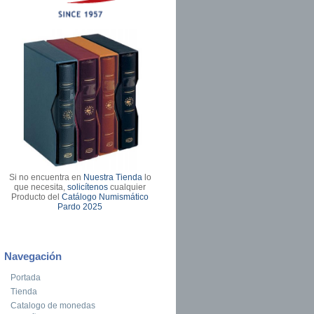
Si no encuentra en
Nuestra Tienda
lo
que necesita,
solicítenos
cualquier
Producto del
Catálogo Numismático
Pardo 2025
Navegación
Portada
Tienda
Catalogo de monedas