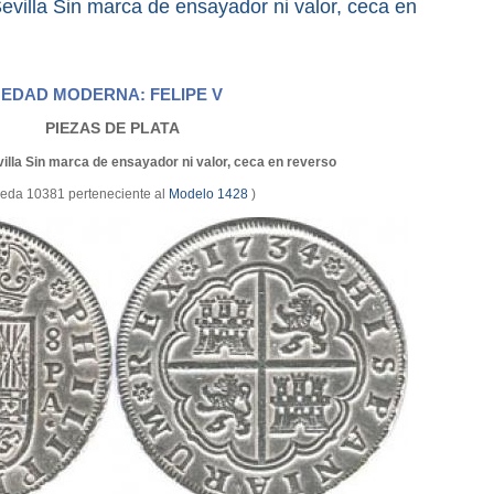
villa Sin marca de ensayador ni valor, ceca en
EDAD MODERNA: FELIPE V
PIEZAS DE PLATA
illa Sin marca de ensayador ni valor, ceca en reverso
eda 10381 perteneciente al
Modelo 1428
)