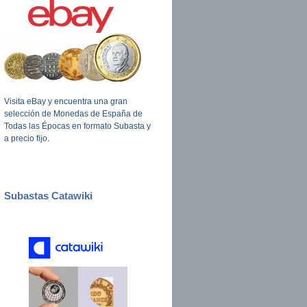
Visita eBay y encuentra una gran
selección de Monedas de España de
Todas las Épocas en formato Subasta y
a precio fijo.
Subastas Catawiki