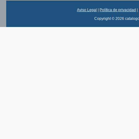
Aviso Legal
|
Política de privacidad
|
Copyright © 2026 catalog