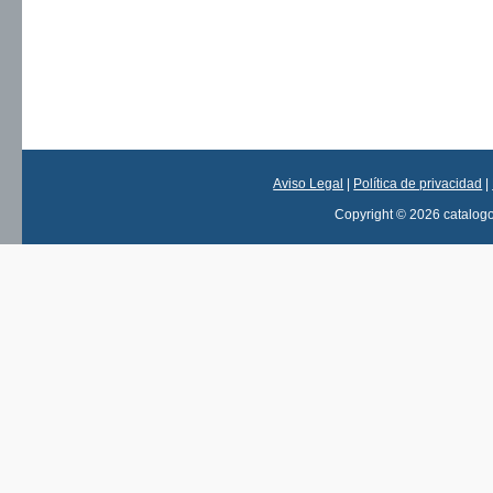
Aviso Legal
|
Política de privacidad
|
Copyright © 2026 catalog