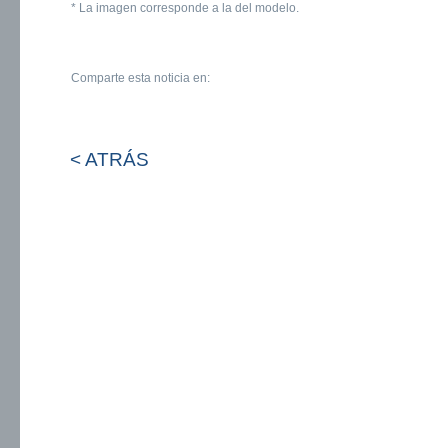
* La imagen corresponde a la del modelo.
Comparte esta noticia en:
< ATRÁS