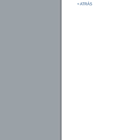
< ATRÁS