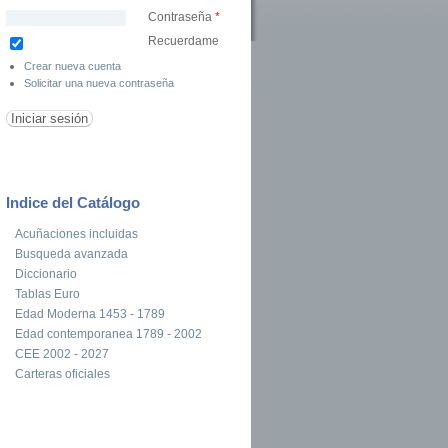
Contraseña
*
Recuerdame
Crear nueva cuenta
Solicitar una nueva contraseña
Indice del Catálogo
Acuñaciones incluidas
Busqueda avanzada
Diccionario
Tablas Euro
Edad Moderna 1453 - 1789
Edad contemporanea 1789 - 2002
CEE 2002 - 2027
Carteras oficiales