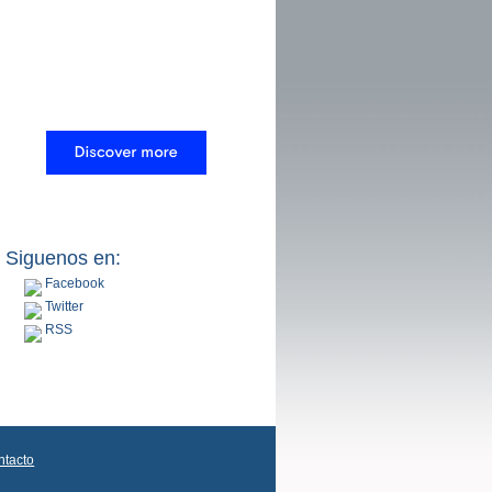
Siguenos en:
Facebook
Twitter
RSS
ntacto