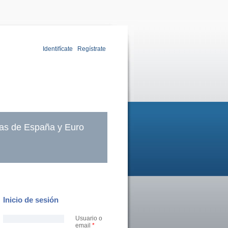
Identifícate
|
Regístrate
as de España y Euro
Inicio de sesión
Usuario o
email
*