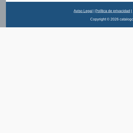
Aviso Legal
|
Política de privacidad
|
Copyright © 2026 catalog