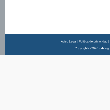
Aviso Legal
|
Política de privacidad
|
Copyright © 2026 catalog