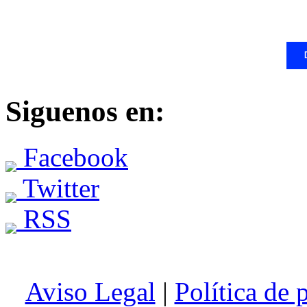
Siguenos en:
Facebook
Twitter
RSS
Aviso Legal
|
Política de 