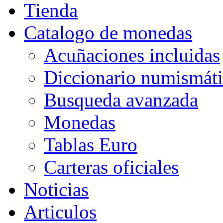
Tienda
Catalogo de monedas
Acuñaciones incluidas
Diccionario numismát
Busqueda avanzada
Monedas
Tablas Euro
Carteras oficiales
Noticias
Articulos