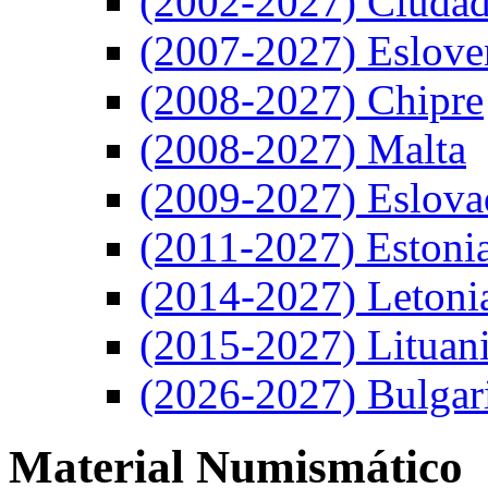
(2002-2027) Ciudad
(2007-2027) Eslove
(2008-2027) Chipre
(2008-2027) Malta
(2009-2027) Eslova
(2011-2027) Estoni
(2014-2027) Letoni
(2015-2027) Lituan
(2026-2027) Bulgar
Material Numismático