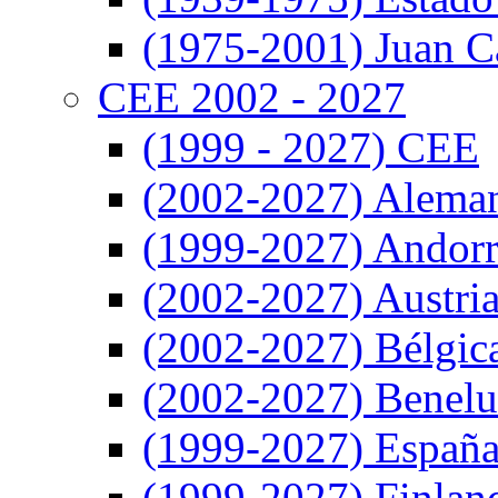
(1975-2001) Juan Ca
CEE 2002 - 2027
(1999 - 2027) CEE
(2002-2027) Alema
(1999-2027) Andor
(2002-2027) Austri
(2002-2027) Bélgic
(2002-2027) Benel
(1999-2027) Españ
(1999-2027) Finlan