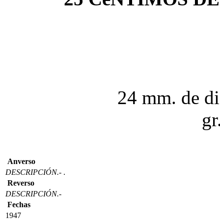
24 mm. de di
gr
Anverso
DESCRIPCIÓN.-
.
Reverso
DESCRIPCIÓN.-
Fechas
1947