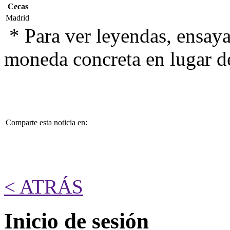
Cecas
Madrid
* Para ver leyendas, ensaya
moneda concreta en lugar d
Comparte esta noticia en:
< ATRÁS
Inicio de sesión