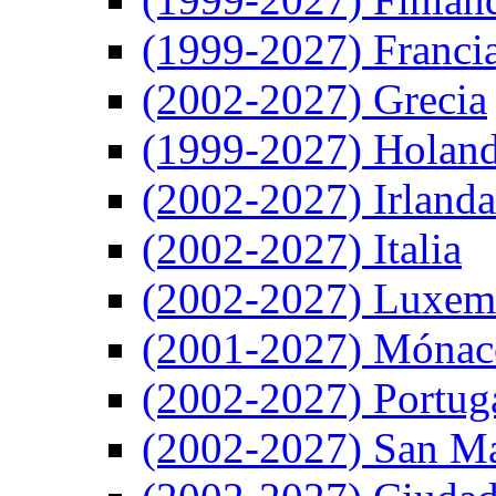
(1999-2027) Franci
(2002-2027) Grecia
(1999-2027) Holan
(2002-2027) Irlanda
(2002-2027) Italia
(2002-2027) Luxem
(2001-2027) Mónac
(2002-2027) Portug
(2002-2027) San M