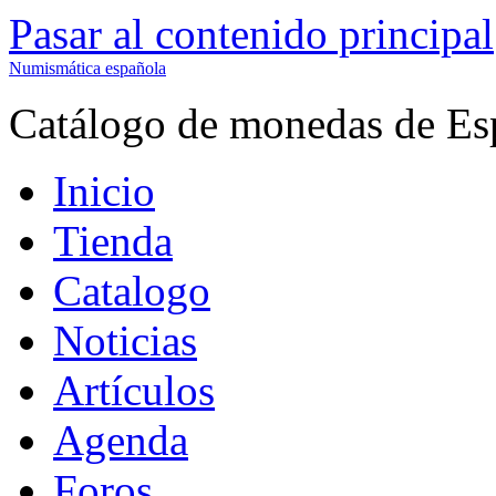
Pasar al contenido principal
Numismática española
Catálogo de monedas de Es
Inicio
Tienda
Catalogo
Noticias
Artículos
Agenda
Foros