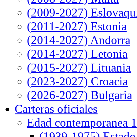
(2009-2027) Eslovaqu
(2011-2027) Estonia
(2014-2027) Andorra
(2014-2027) Letonia
(2015-2027) Lituania
(2023-2027) Croacia
(2026-2027) Bulgaria
Carteras oficiales
Edad contemporanea 1
(1939-1975) Estado