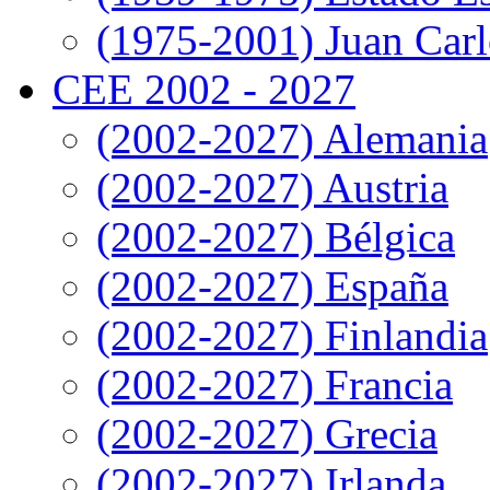
(1975-2001) Juan Carl
CEE 2002 - 2027
(2002-2027) Alemania
(2002-2027) Austria
(2002-2027) Bélgica
(2002-2027) España
(2002-2027) Finlandia
(2002-2027) Francia
(2002-2027) Grecia
(2002-2027) Irlanda