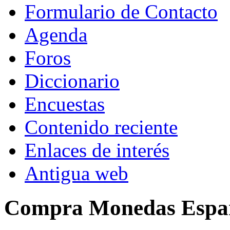
Formulario de Contacto
Agenda
Foros
Diccionario
Encuestas
Contenido reciente
Enlaces de interés
Antigua web
Compra Monedas Espa