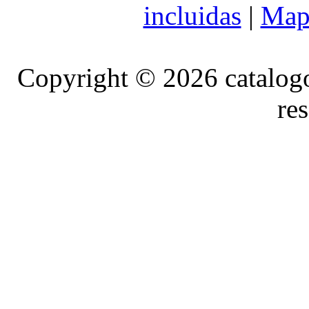
incluidas
|
Mapa
Copyright © 2026 catalog
re