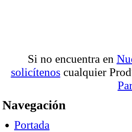
Si no encuentra en
Nue
solicítenos
cualquier Prod
Pa
Navegación
Portada