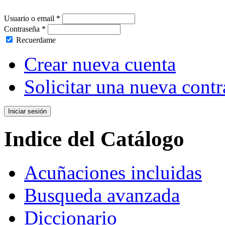
Usuario o email
*
Contraseña
*
Recuerdame
Crear nueva cuenta
Solicitar una nueva cont
Indice del Catálogo
Acuñaciones incluidas
Busqueda avanzada
Diccionario