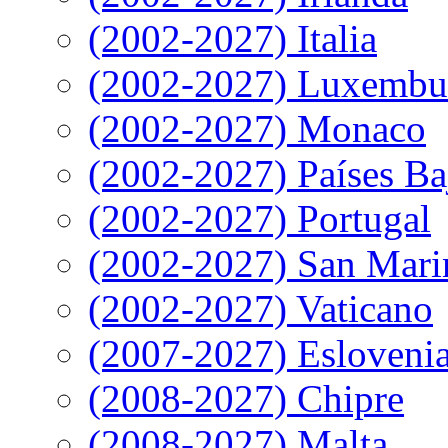
(2002-2027) Italia
(2002-2027) Luxembu
(2002-2027) Monaco
(2002-2027) Países Ba
(2002-2027) Portugal
(2002-2027) San Mari
(2002-2027) Vaticano
(2007-2027) Esloveni
(2008-2027) Chipre
(2008-2027) Malta