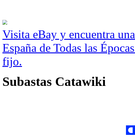
Visita eBay y encuentra un
España de Todas las Épocas
fijo.
Subastas Catawiki