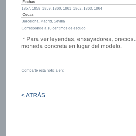
Fechas
1857, 1858, 1859, 1860, 1861, 1862, 1863, 1864
Cecas
Barcelona, Madrid, Sevilla
Corresponde a 10 centimos de escudo
* Para ver leyendas, ensayadores, precios.
moneda concreta en lugar del modelo.
Comparte esta noticia en:
< ATRÁS