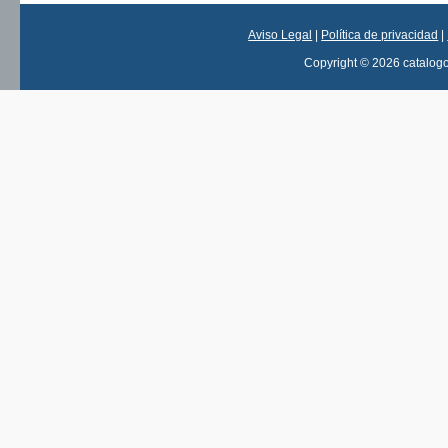
Aviso Legal
|
Política de privacidad
|
Copyright © 2026 catalog