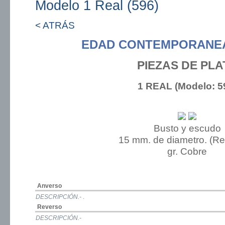
Modelo 1 Real (596)
< ATRÁS
EDAD CONTEMPORANEA:
PIEZAS DE PLA
1 REAL (Modelo: 5
Busto y escudo
15 mm. de diametro. (R
gr. Cobre
Anverso
DESCRIPCIÓN.-
.
Reverso
DESCRIPCIÓN.-