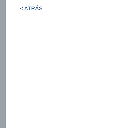
< ATRÁS