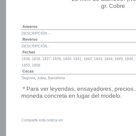
gr. Cobre
Anverso
DESCRIPCIÓN.-
.
Reverso
DESCRIPCIÓN.-
Fechas
1838, 1836, 1837, 1839, 1840, 1841, 1842, 1843, 1844, 1845, 1846, 
1855, 1858
Cecas
Segovia, Jubia, Barcelona
* Para ver leyendas, ensayadores, precios.
moneda concreta en lugar del modelo.
Comparte esta noticia en: