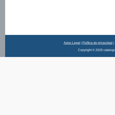
Aviso Legal
|
Política de privacidad
|
Copyright © 2026 catalog