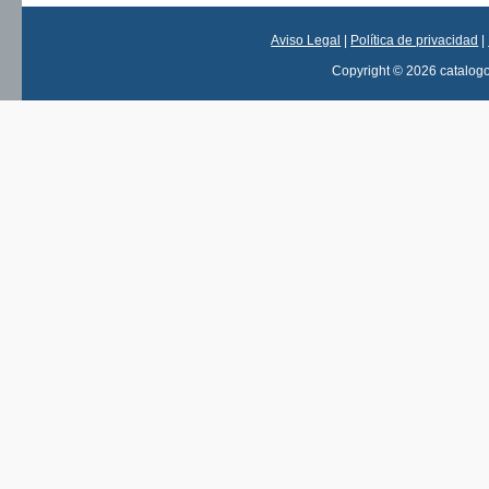
Aviso Legal
|
Política de privacidad
|
Copyright © 2026 catalog