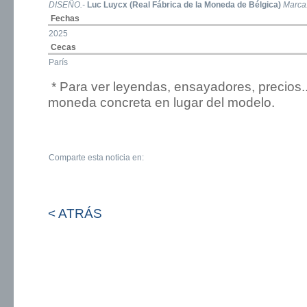
DISEÑO.-
Luc Luycx (Real Fábrica de la Moneda de Bélgica)
Marca
Fechas
2025
Cecas
París
* Para ver leyendas, ensayadores, precios.
moneda concreta en lugar del modelo.
Comparte esta noticia en:
< ATRÁS