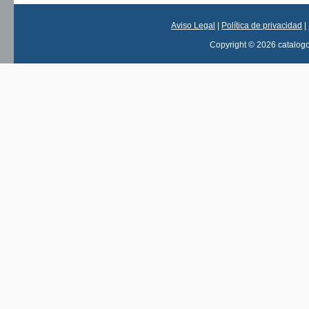
Aviso Legal
|
Política de privacidad
|
Copyright © 2026 catalog