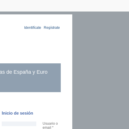
Identifícate
|
Regístrate
as de España y Euro
Inicio de sesión
Usuario o
email
*