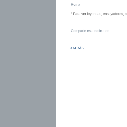
Roma
* Para ver leyendas, ensayadores, p
Comparte esta noticia en:
< ATRÁS