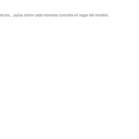
recios... pulsa sobre cada moneda concreta en lugar del modelo.