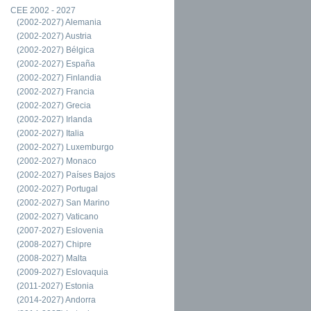
CEE 2002 - 2027
(2002-2027) Alemania
(2002-2027) Austria
(2002-2027) Bélgica
(2002-2027) España
(2002-2027) Finlandia
(2002-2027) Francia
(2002-2027) Grecia
(2002-2027) Irlanda
(2002-2027) Italia
(2002-2027) Luxemburgo
(2002-2027) Monaco
(2002-2027) Países Bajos
(2002-2027) Portugal
(2002-2027) San Marino
(2002-2027) Vaticano
(2007-2027) Eslovenia
(2008-2027) Chipre
(2008-2027) Malta
(2009-2027) Eslovaquia
(2011-2027) Estonia
(2014-2027) Andorra