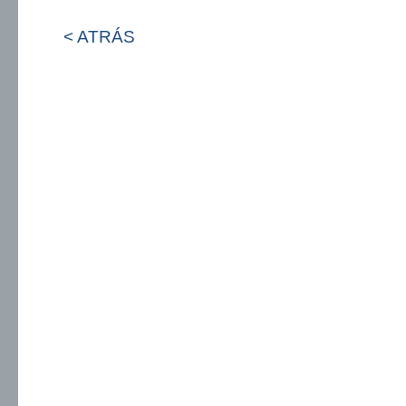
< ATRÁS