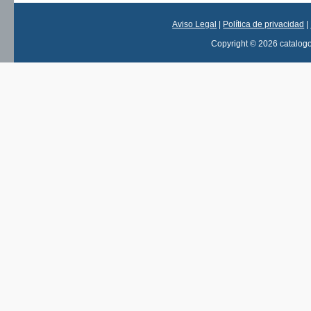
Aviso Legal
|
Política de privacidad
|
Copyright © 2026 catalog