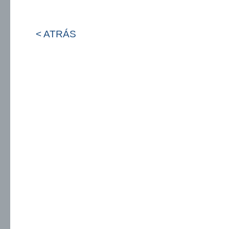
< ATRÁS