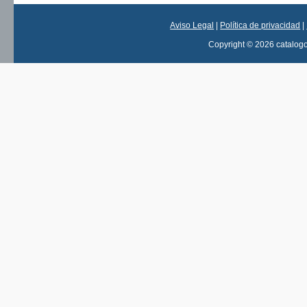
Aviso Legal
|
Política de privacidad
|
Copyright © 2026 catalog