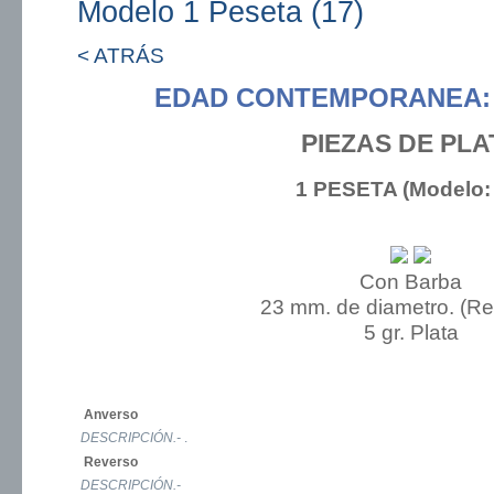
Modelo 1 Peseta (17)
< ATRÁS
EDAD CONTEMPORANEA: 
PIEZAS DE PLA
1 PESETA (Modelo: 
Con Barba
23 mm. de diametro. (R
5 gr. Plata
Anverso
DESCRIPCIÓN.-
.
Reverso
DESCRIPCIÓN.-