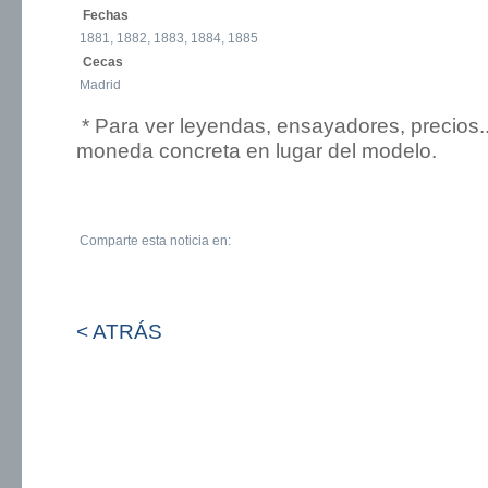
Fechas
1881, 1882, 1883, 1884, 1885
Cecas
Madrid
* Para ver leyendas, ensayadores, precios.
moneda concreta en lugar del modelo.
Comparte esta noticia en:
< ATRÁS