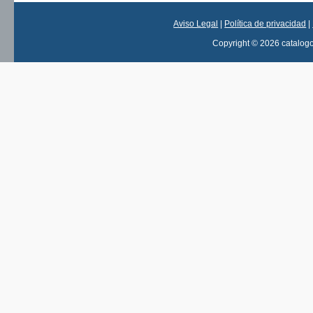
Aviso Legal
|
Política de privacidad
|
Copyright © 2026 catalog