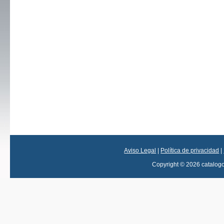
Aviso Legal
|
Política de privacidad
|
Copyright © 2026 catalog