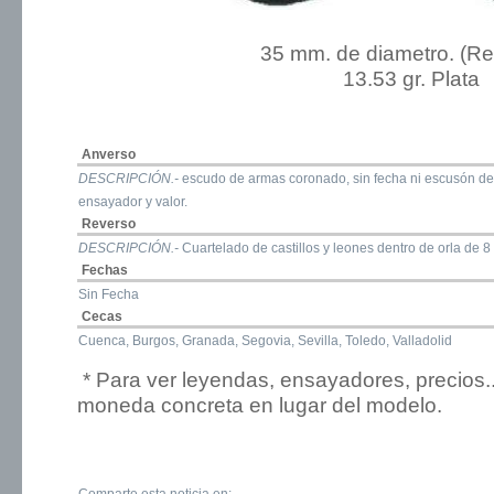
35 mm. de diametro. (R
13.53 gr. Plata
Anverso
DESCRIPCIÓN.-
escudo de armas coronado, sin fecha ni escusón de 
ensayador y valor.
Reverso
DESCRIPCIÓN.-
Cuartelado de castillos y leones dentro de orla de 8
Fechas
Sin Fecha
Cecas
Cuenca, Burgos, Granada, Segovia, Sevilla, Toledo, Valladolid
* Para ver leyendas, ensayadores, precios.
moneda concreta en lugar del modelo.