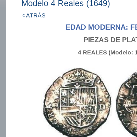
Modelo 4 Reales (1649)
< ATRÁS
EDAD MODERNA: FE
PIEZAS DE PLA
4 REALES (Modelo: 