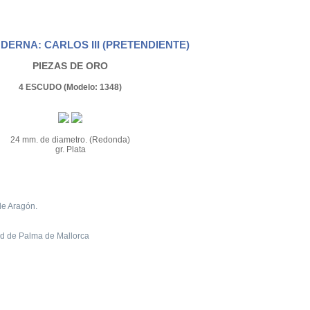
ERNA: CARLOS III (PRETENDIENTE)
PIEZAS DE ORO
4 ESCUDO (Modelo: 1348)
24 mm. de diametro. (Redonda)
gr. Plata
e Aragón.
ad de Palma de Mallorca