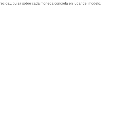
recios... pulsa sobre cada moneda concreta en lugar del modelo.