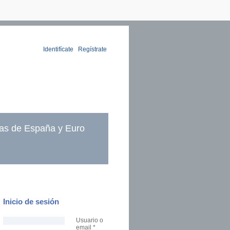
Identifícate
|
Regístrate
as de España y Euro
Inicio de sesión
Usuario o
email
*