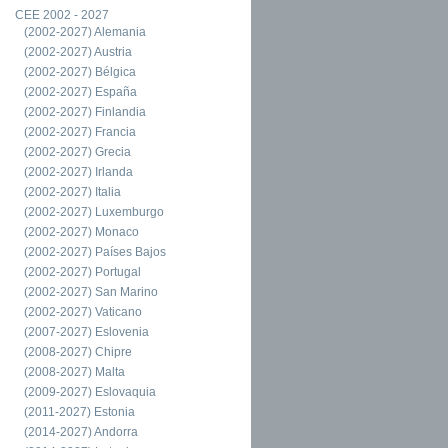
CEE 2002 - 2027
(2002-2027) Alemania
(2002-2027) Austria
(2002-2027) Bélgica
(2002-2027) España
(2002-2027) Finlandia
(2002-2027) Francia
(2002-2027) Grecia
(2002-2027) Irlanda
(2002-2027) Italia
(2002-2027) Luxemburgo
(2002-2027) Monaco
(2002-2027) Países Bajos
(2002-2027) Portugal
(2002-2027) San Marino
(2002-2027) Vaticano
(2007-2027) Eslovenia
(2008-2027) Chipre
(2008-2027) Malta
(2009-2027) Eslovaquia
(2011-2027) Estonia
(2014-2027) Andorra