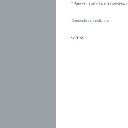
* Para ver leyendas, ensayadores, p
Comparte esta noticia en:
< ATRÁS