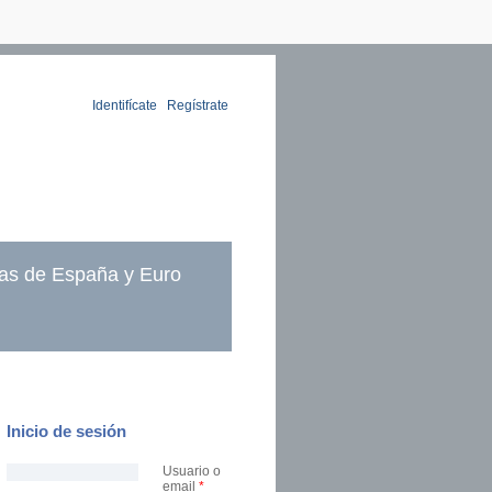
Identifícate
|
Regístrate
as de España y Euro
Inicio de sesión
Usuario o
email
*