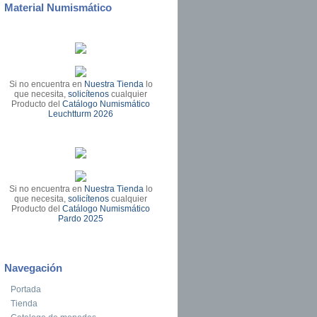
Material Numismático
Si no encuentra en
Nuestra Tienda
lo
que necesita,
solicítenos
cualquier
Producto del
Catálogo Numismático
Leuchtturm 2026
Si no encuentra en
Nuestra Tienda
lo
que necesita,
solicítenos
cualquier
Producto del
Catálogo Numismático
Pardo 2025
Navegación
Portada
Tienda