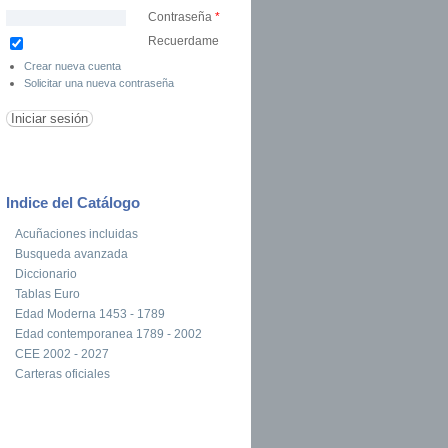
Contraseña
*
Recuerdame
Crear nueva cuenta
Solicitar una nueva contraseña
Indice del Catálogo
Acuñaciones incluidas
Busqueda avanzada
Diccionario
Tablas Euro
Edad Moderna 1453 - 1789
Edad contemporanea 1789 - 2002
CEE 2002 - 2027
Carteras oficiales