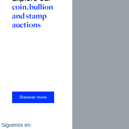
Siguenos en: