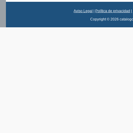
Aviso Legal
|
Política de privacidad
|
Copyright © 2026 catalog