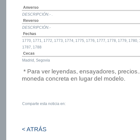
Anverso
DESCRIPCIÓN.-
.
Reverso
DESCRIPCIÓN.-
Fechas
1770, 1771, 1772, 1773, 1774, 1775, 1776, 1777, 1778, 1779, 1780, 
1787, 1788
Cecas
Madrid, Segovia
* Para ver leyendas, ensayadores, precios.
moneda concreta en lugar del modelo.
Comparte esta noticia en:
< ATRÁS