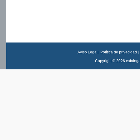
Aviso Legal
|
Política de privacidad
|
Copyright © 2026 catalog