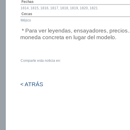
Fechas
1814, 1815, 1816, 1817, 1818, 1819, 1820, 1821
Cecas
Méjico
* Para ver leyendas, ensayadores, precios.
moneda concreta en lugar del modelo.
Comparte esta noticia en:
< ATRÁS