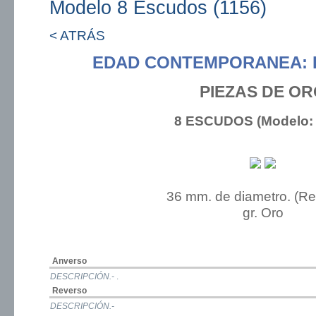
Modelo 8 Escudos (1156)
< ATRÁS
EDAD CONTEMPORANEA: 
PIEZAS DE O
8 ESCUDOS (Modelo: 
36 mm. de diametro. (R
gr. Oro
Anverso
DESCRIPCIÓN.-
.
Reverso
DESCRIPCIÓN.-