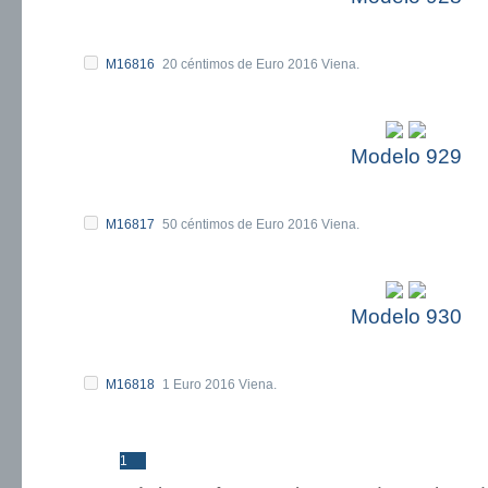
M16816
20 céntimos de Euro 2016 Viena.
Modelo 929
M16817
50 céntimos de Euro 2016 Viena.
Modelo 930
M16818
1 Euro 2016 Viena.
1