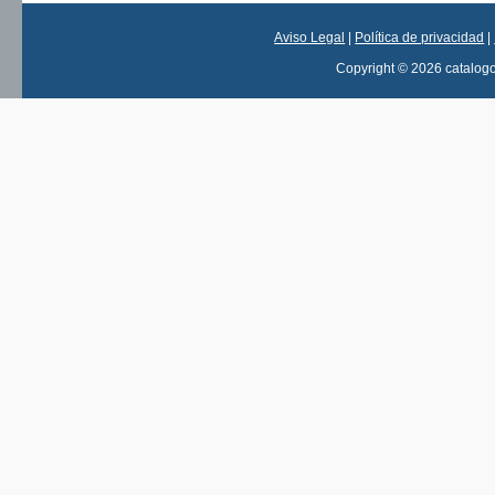
Aviso Legal
|
Política de privacidad
|
Copyright © 2026 catalog