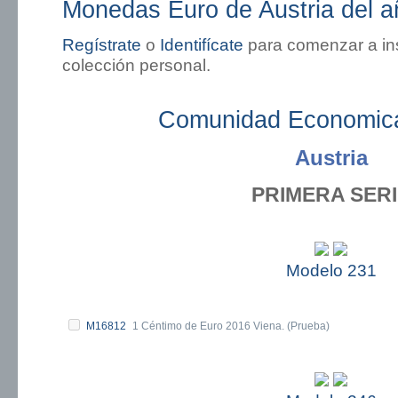
Monedas Euro de Austria del 
Regístrate
o
Identifícate
para comenzar a in
colección personal.
Comunidad Economic
Austria
PRIMERA SER
Modelo 231
M16812
1 Céntimo de Euro 2016 Viena. (Prueba)