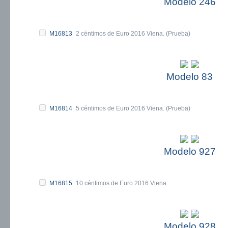
Modelo 246
M16813
2 céntimos de Euro 2016 Viena. (Prueba)
Modelo 83
M16814
5 céntimos de Euro 2016 Viena. (Prueba)
Modelo 927
M16815
10 céntimos de Euro 2016 Viena.
Modelo 928