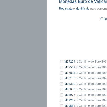
Monedas Euro de Vatican
Regístrate
o
Identifícate
para comenza
Co
M17224
1 Céntimo de Euro 201
M17562
1 Céntimo de Euro 201
M17824
1 Céntimo de Euro 201
M18135
1 Céntimo de Euro 202
M18311
1 Céntimo de Euro 202
M18658
1 Céntimo de Euro 202
M18977
1 Céntimo de Euro 202
M19217
1 Céntimo de Euro 202
M19584
1 Céntimo de Euro 202