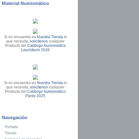
Material Numismático
Si no encuentra en
Nuestra Tienda
lo
que necesita,
solicítenos
cualquier
Producto del
Catálogo Numismático
Leuchtturm 2026
Si no encuentra en
Nuestra Tienda
lo
que necesita,
solicítenos
cualquier
Producto del
Catálogo Numismático
Pardo 2025
Navegación
Portada
Tienda