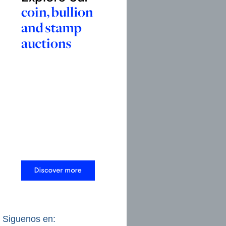
Siguenos en: