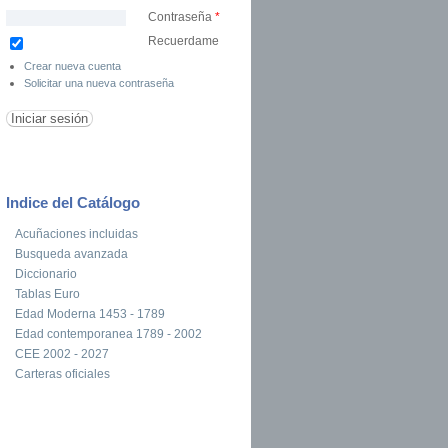
Contraseña
*
Recuerdame
Crear nueva cuenta
Solicitar una nueva contraseña
Indice del Catálogo
Acuñaciones incluidas
Busqueda avanzada
Diccionario
Tablas Euro
Edad Moderna 1453 - 1789
Edad contemporanea 1789 - 2002
CEE 2002 - 2027
Carteras oficiales