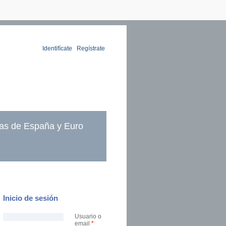
Identifícate
|
Regístrate
as de España y Euro
Inicio de sesión
Usuario o
email
*