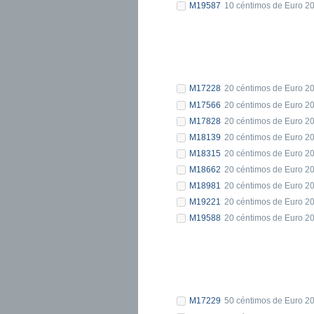
M19587
10 céntimos de Euro 2
M17228
20 céntimos de Euro 2
M17566
20 céntimos de Euro 2
M17828
20 céntimos de Euro 2
M18139
20 céntimos de Euro 2
M18315
20 céntimos de Euro 2
M18662
20 céntimos de Euro 2
M18981
20 céntimos de Euro 2
M19221
20 céntimos de Euro 2
M19588
20 céntimos de Euro 2
M17229
50 céntimos de Euro 2