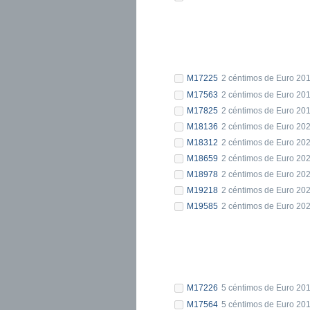
M17225
2 céntimos de Euro 20
M17563
2 céntimos de Euro 20
M17825
2 céntimos de Euro 20
M18136
2 céntimos de Euro 20
M18312
2 céntimos de Euro 20
M18659
2 céntimos de Euro 20
M18978
2 céntimos de Euro 20
M19218
2 céntimos de Euro 20
M19585
2 céntimos de Euro 20
M17226
5 céntimos de Euro 20
M17564
5 céntimos de Euro 20