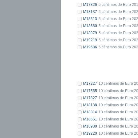
M17826
5 céntimos de Euro 20
M18137
5 céntimos de Euro 20
M18313
5 céntimos de Euro 20
M18660
5 céntimos de Euro 20
M18979
5 céntimos de Euro 20
M19219
5 céntimos de Euro 20
M19586
5 céntimos de Euro 20
M17227
10 céntimos de Euro 2
M17565
10 céntimos de Euro 2
M17827
10 céntimos de Euro 2
M18138
10 céntimos de Euro 2
M18314
10 céntimos de Euro 2
M18661
10 céntimos de Euro 2
M18980
10 céntimos de Euro 2
M19220
10 céntimos de Euro 2