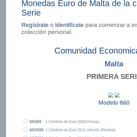
Monedas Euro de Malta de la c
Serie
Regístrate
o
Identifícate
para comenzar a in
colección personal.
Comunidad Economic
Malta
PRIMERA SER
Modelo 860
M4269
1 Céntimo de Euro 2008 Pessac.
M15589
1 Céntimo de Euro 2011 Utrecht. (Prueba)