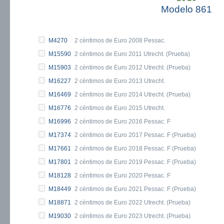
Modelo 861
M4270
2 céntimos de Euro 2008 Pessac.
M15590
2 céntimos de Euro 2011 Utrecht. (Prueba)
M15903
2 céntimos de Euro 2012 Utrecht. (Prueba)
M16227
2 céntimos de Euro 2013 Utrecht.
M16469
2 céntimos de Euro 2014 Utrecht. (Prueba)
M16776
2 céntimos de Euro 2015 Utrecht.
M16996
2 céntimos de Euro 2016 Pessac. F
M17374
2 céntimos de Euro 2017 Pessac. F (Prueba)
M17661
2 céntimos de Euro 2018 Pessac. F (Prueba)
M17801
2 céntimos de Euro 2019 Pessac. F (Prueba)
M18128
2 céntimos de Euro 2020 Pessac. F
M18449
2 céntimos de Euro 2021 Pessac. F (Prueba)
M18871
2 céntimos de Euro 2022 Utrecht. (Prueba)
M19030
2 céntimos de Euro 2023 Utrecht. (Prueba)