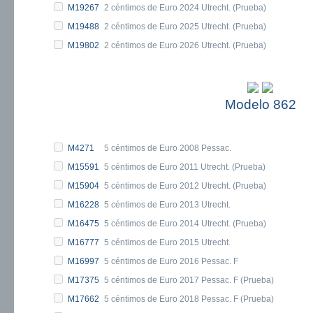
M19267
2 céntimos de Euro 2024 Utrecht. (Prueba)
M19488
2 céntimos de Euro 2025 Utrecht. (Prueba)
M19802
2 céntimos de Euro 2026 Utrecht. (Prueba)
Modelo 862
M4271
5 céntimos de Euro 2008 Pessac.
M15591
5 céntimos de Euro 2011 Utrecht. (Prueba)
M15904
5 céntimos de Euro 2012 Utrecht. (Prueba)
M16228
5 céntimos de Euro 2013 Utrecht.
M16475
5 céntimos de Euro 2014 Utrecht. (Prueba)
M16777
5 céntimos de Euro 2015 Utrecht.
M16997
5 céntimos de Euro 2016 Pessac. F
M17375
5 céntimos de Euro 2017 Pessac. F (Prueba)
M17662
5 céntimos de Euro 2018 Pessac. F (Prueba)