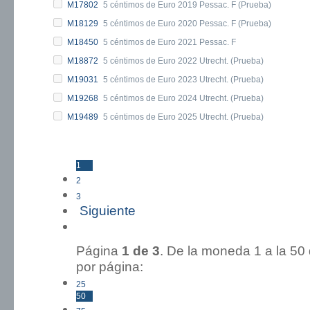
M17802
5 céntimos de Euro 2019 Pessac. F (Prueba)
M18129
5 céntimos de Euro 2020 Pessac. F (Prueba)
M18450
5 céntimos de Euro 2021 Pessac. F
M18872
5 céntimos de Euro 2022 Utrecht. (Prueba)
M19031
5 céntimos de Euro 2023 Utrecht. (Prueba)
M19268
5 céntimos de Euro 2024 Utrecht. (Prueba)
M19489
5 céntimos de Euro 2025 Utrecht. (Prueba)
1
2
3
Siguiente
Ultima »
Página
1 de 3
. De la moneda 1 a 
por página:
25
50