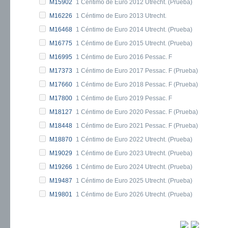
M15902
1 Céntimo de Euro 2012 Utrecht. (Prueba)
M16226
1 Céntimo de Euro 2013 Utrecht.
M16468
1 Céntimo de Euro 2014 Utrecht. (Prueba)
M16775
1 Céntimo de Euro 2015 Utrecht. (Prueba)
M16995
1 Céntimo de Euro 2016 Pessac. F
M17373
1 Céntimo de Euro 2017 Pessac. F (Prueba)
M17660
1 Céntimo de Euro 2018 Pessac. F (Prueba)
M17800
1 Céntimo de Euro 2019 Pessac. F
M18127
1 Céntimo de Euro 2020 Pessac. F (Prueba)
M18448
1 Céntimo de Euro 2021 Pessac. F (Prueba)
M18870
1 Céntimo de Euro 2022 Utrecht. (Prueba)
M19029
1 Céntimo de Euro 2023 Utrecht. (Prueba)
M19266
1 Céntimo de Euro 2024 Utrecht. (Prueba)
M19487
1 Céntimo de Euro 2025 Utrecht. (Prueba)
M19801
1 Céntimo de Euro 2026 Utrecht. (Prueba)