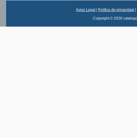
Aviso Legal
|
Política de privacidad
|
Copyright © 2026 catalog