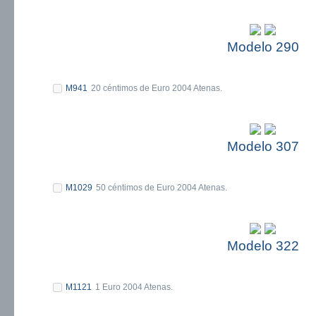
Modelo 290
M941
20 céntimos de Euro 2004 Atenas.
Modelo 307
M1029
50 céntimos de Euro 2004 Atenas.
Modelo 322
M1121
1 Euro 2004 Atenas.