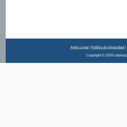
Aviso Legal
|
Política de privacidad
|
Copyright © 2026 catalog