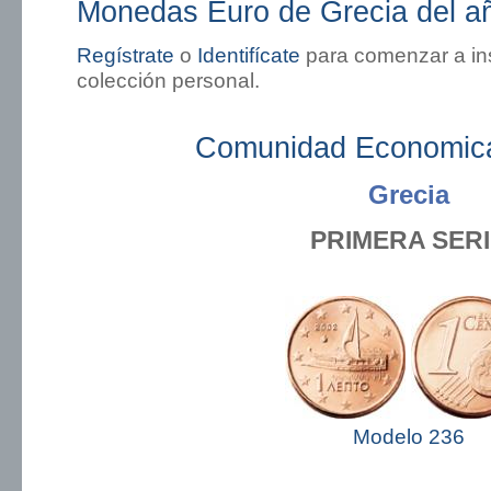
Monedas Euro de Grecia del a
Regístrate
o
Identifícate
para comenzar a in
colección personal.
Comunidad Economic
Grecia
PRIMERA SER
Modelo 236