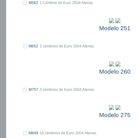
M562
1 Céntimo de Euro 2004 Atenas.
Modelo 251
M652
2 céntimos de Euro 2004 Atenas.
Modelo 260
M757
5 céntimos de Euro 2004 Atenas.
Modelo 275
M849
10 céntimos de Euro 2004 Atenas.