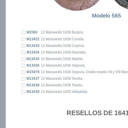
Modelo 565
M2060
12 Maravedis 1636 Burgos.
M13432
12 Maravedis 1636 Coruña.
M13433
12 Maravedis 1636 Cuenca.
M13434
12 Maravedis 1636 Granada.
M13435
12 Maravedis 1636 Madrid.
M13436
12 Maravedis 1636 Segovia.
M15978
12 Maravedis 1636 Segovia. Doble resello XII y VIII Mar
M13437
12 Maravedis 1636 Sevilla.
M13438
12 Maravedis 1636 Toledo.
M13439
12 Maravedis 1636 Valladolid.
RESELLOS DE 1641