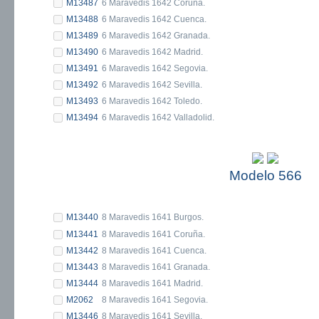
M13487
6 Maravedis 1642 Coruña.
M13488
6 Maravedis 1642 Cuenca.
M13489
6 Maravedis 1642 Granada.
M13490
6 Maravedis 1642 Madrid.
M13491
6 Maravedis 1642 Segovia.
M13492
6 Maravedis 1642 Sevilla.
M13493
6 Maravedis 1642 Toledo.
M13494
6 Maravedis 1642 Valladolid.
Modelo 566
M13440
8 Maravedis 1641 Burgos.
M13441
8 Maravedis 1641 Coruña.
M13442
8 Maravedis 1641 Cuenca.
M13443
8 Maravedis 1641 Granada.
M13444
8 Maravedis 1641 Madrid.
M2062
8 Maravedis 1641 Segovia.
M13446
8 Maravedis 1641 Sevilla.