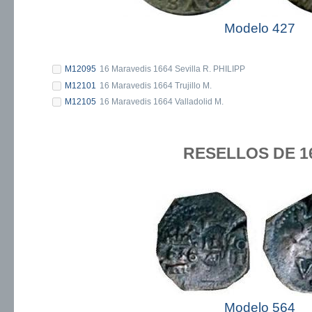
Modelo 427
M12095
16 Maravedis 1664 Sevilla R. PHILIPP
M12101
16 Maravedis 1664 Trujillo M.
M12105
16 Maravedis 1664 Valladolid M.
RESELLOS DE 1
Modelo 564