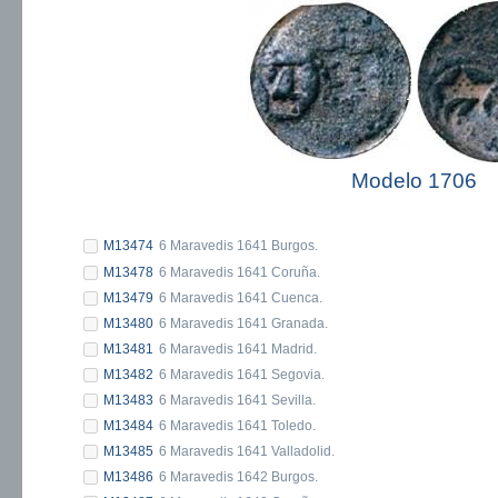
Modelo 1706
M13474
6 Maravedis 1641 Burgos.
M13478
6 Maravedis 1641 Coruña.
M13479
6 Maravedis 1641 Cuenca.
M13480
6 Maravedis 1641 Granada.
M13481
6 Maravedis 1641 Madrid.
M13482
6 Maravedis 1641 Segovia.
M13483
6 Maravedis 1641 Sevilla.
M13484
6 Maravedis 1641 Toledo.
M13485
6 Maravedis 1641 Valladolid.
M13486
6 Maravedis 1642 Burgos.