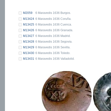
M2059
6 Maravedis 1636 Burgos.
M13424
6 Maravedis 1636 Coruña.
M13425
6 Maravedis 1636 Cuenca.
M13426
6 Maravedis 1636 Granada.
M13427
6 Maravedis 1636 Madrid.
M13428
6 Maravedis 1636 Segovia.
M13429
6 Maravedis 1636 Sevilla.
M13430
6 Maravedis 1636 Toledo.
M13431
6 Maravedis 1636 Valladolid.