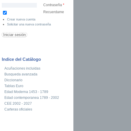
Contraseña
*
Recuerdame
Crear nueva cuenta
Solicitar una nueva contraseña
Indice del Catálogo
Acuñaciones incluidas
Busqueda avanzada
Diccionario
Tablas Euro
Edad Moderna 1453 - 1789
Edad contemporanea 1789 - 2002
CEE 2002 - 2027
Carteras oficiales