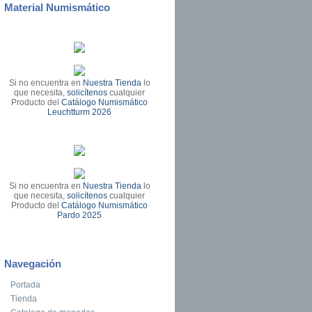
Material Numismático
Si no encuentra en
Nuestra Tienda
lo
que necesita,
solicítenos
cualquier
Producto del
Catálogo Numismático
Leuchtturm 2026
Si no encuentra en
Nuestra Tienda
lo
que necesita,
solicítenos
cualquier
Producto del
Catálogo Numismático
Pardo 2025
Navegación
Portada
Tienda