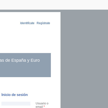
Identifícate
|
Regístrate
as de España y Euro
Inicio de sesión
Usuario o
email
*