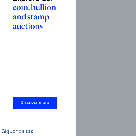
Siguenos en: