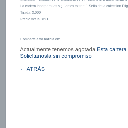
La cartera incorpora los siguientes extras: 1 Sello de la coleccion Efig
Tirada: 3.000
Precio Actual:
85 €
Comparte esta noticia en:
Actualmente tenemos agotada
Esta cartera
Solicítanosla sin compromiso
← ATRÁS