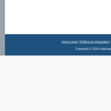
Aviso Legal
|
Política de privacidad
|
Copyright © 2026 catalog