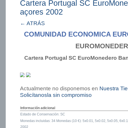
Cartera Portugal SC EuroMone
açores 2002
← ATRÁS
COMUNIDAD ECONOMICA EUR
EUROMONEDER
Cartera Portugal SC EuroMonedero Ban
Actualmente no disponemos en
Nuestra Ti
Solicítanosla sin compromiso
Información adicional
Estado de Conservación: SC
Monedas incluidas: 34 Monedas (10 €): 5x0.01, 5x0.02, 5x0.05, 6x0.1,
2002