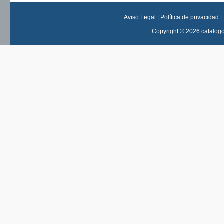
Aviso Legal
|
Política de privacidad
|
Copyright © 2026 catalog