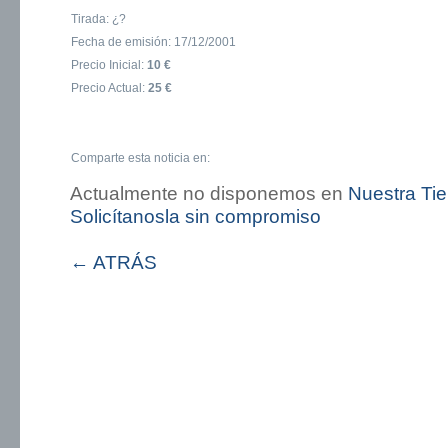
Tirada: ¿?
Fecha de emisión: 17/12/2001
Precio Inicial:
10 €
Precio Actual:
25 €
Comparte esta noticia en:
Actualmente no disponemos en
Nuestra Ti
Solicítanosla sin compromiso
← ATRÁS