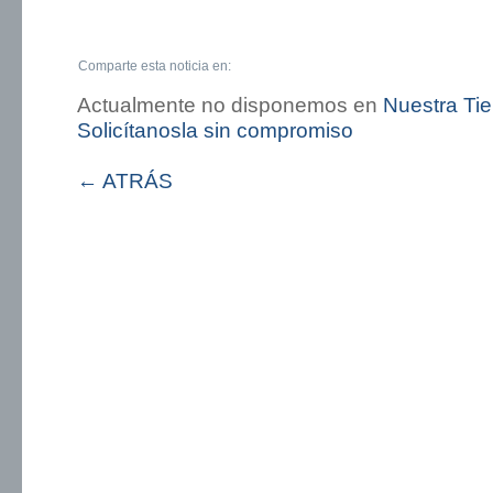
Comparte esta noticia en:
Actualmente no disponemos en
Nuestra Ti
Solicítanosla sin compromiso
← ATRÁS