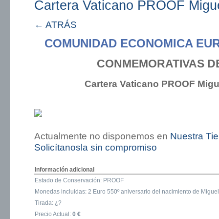
Cartera Vaticano PROOF Migue
← ATRÁS
COMUNIDAD ECONOMICA EUR
CONMEMORATIVAS DE
Cartera Vaticano PROOF Migu
Actualmente no disponemos en
Nuestra Ti
Solicítanosla sin compromiso
Información adicional
Estado de Conservación: PROOF
Monedas incluidas: 2 Euro 550º aniversario del nacimiento de Migue
Tirada: ¿?
Precio Actual:
0 €