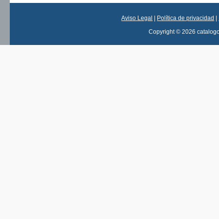
Aviso Legal
|
Política de privacidad
|
Copyright © 2026 catalog