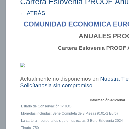
Cartera Eslovenia PROOF Anu
← ATRÁS
COMUNIDAD ECONOMICA EUR
ANUALES PRO
Cartera Eslovenia PROOF 
Actualmente no disponemos en
Nuestra Ti
Solicítanosla sin compromiso
Información adicional
Estado de Conservación: PROOF
Monedas incluidas: Serie Completa de 8 Piezas (0.01-2 Euro)
La cartera incorpora los siguientes extras: 3 Euro Eslovenia 2024
Tirada: 750