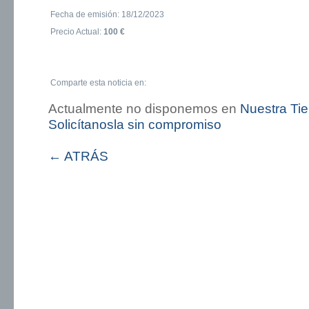
Fecha de emisión: 18/12/2023
Precio Actual:
100 €
Comparte esta noticia en:
Actualmente no disponemos en
Nuestra Ti
Solicítanosla sin compromiso
← ATRÁS