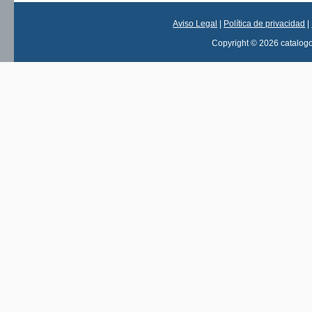
Aviso Legal
|
Política de privacidad
|
Copyright © 2026 catalog