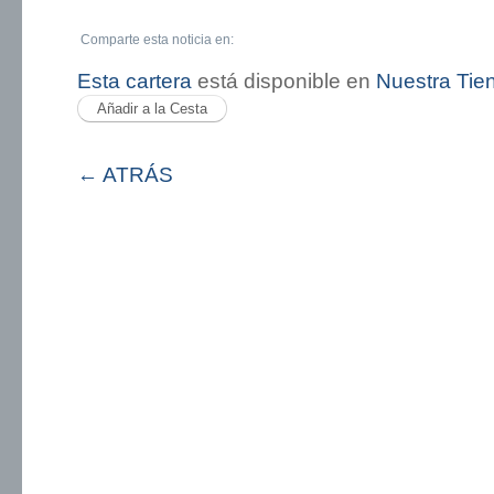
Comparte esta noticia en:
Esta cartera
está disponible en
Nuestra Tie
← ATRÁS