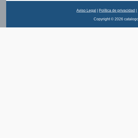
Aviso Legal
|
Política de privacidad
|
Copyright © 2026 catalog