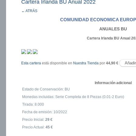
Cartera Irlanda BU Anual 2022
← ATRÁS
COMUNIDAD ECONOMICA EUROP
ANUALES BU
Cartera Irlanda BU Anual 20
Esta cartera
está disponible en
Nuestra Tienda
por
44,90 €
Información adicional
Estado de Conservación: BU
Monedas incluidas: Serie Completa de 8 Piezas (0.01-2 Euro)
Tirada: 8.000
Fecha de emisión: 10/2022
Precio Inicial:
29 €
Precio Actual:
45 €