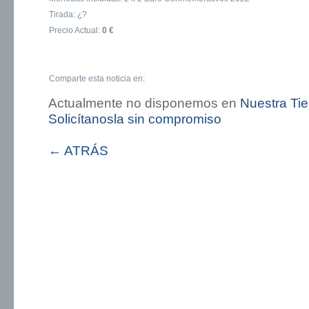
Tirada: ¿?
Precio Actual:
0 €
Comparte esta noticia en:
Actualmente no disponemos en
Nuestra Ti
Solicítanosla sin compromiso
← ATRÁS