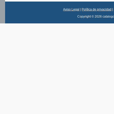
Aviso Legal
|
Política de privacidad
|
Copyright © 2026 catalog