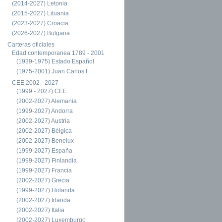
(2014-2027) Letonia
(2015-2027) Lituania
(2023-2027) Croacia
(2026-2027) Bulgaria
Carteras oficiales
Edad contemporanea 1789 - 2001
(1939-1975) Estado Español
(1975-2001) Juan Carlos I
CEE 2002 - 2027
(1999 - 2027) CEE
(2002-2027) Alemania
(1999-2027) Andorra
(2002-2027) Austria
(2002-2027) Bélgica
(2002-2027) Benelux
(1999-2027) España
(1999-2027) Finlandia
(1999-2027) Francia
(2002-2027) Grecia
(1999-2027) Holanda
(2002-2027) Irlanda
(2002-2027) Italia
(2002-2027) Luxemburgo