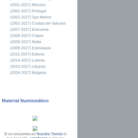
(2001-2027) Mónaco
(2002-2027) Portugal
(2002-2027) San Marino
(2002-2027) Ciudad del Vaticano
(2007-2027) Eslovenia
(2008-2027) Chipre
(2008-2027) Malta
(2009-2027) Eslovaquia
(2011-2027) Estonia
(2014-2027) Letonia
(2015-2027) Lituania
(2026-2027) Bulgaria
Material Numismático
Si no encuentra en
Nuestra Tienda
lo