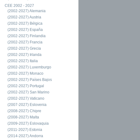
CEE 2002 - 2027
(2002-2027) Alemania
(2002-2027) Austria
(2002-2027) Bélgica
(2002-2027) España
(2002-2027) Finlandia
(2002-2027) Francia
(2002-2027) Grecia
(2002-2027) Irlanda
(2002-2027) Italia
(2002-2027) Luxemburgo
(2002-2027) Monaco
(2002-2027) Países Bajos
(2002-2027) Portugal
(2002-2027) San Marino
(2002-2027) Vaticano
(2007-2027) Eslovenia
(2008-2027) Chipre
(2008-2027) Malta
(2009-2027) Eslovaquia
(2011-2027) Estonia
(2014-2027) Andorra