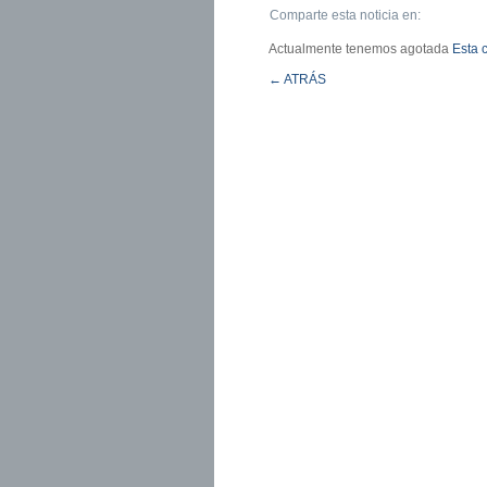
Comparte esta noticia en:
Actualmente tenemos agotada
Esta 
← ATRÁS