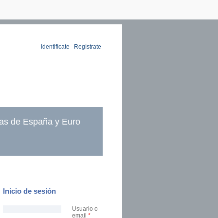
Identifícate
|
Regístrate
as de España y Euro
Inicio de sesión
Usuario o
email
*