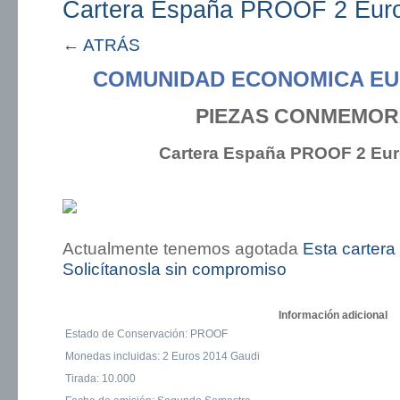
Cartera España PROOF 2 Euro
← ATRÁS
COMUNIDAD ECONOMICA EU
PIEZAS CONMEMOR
Cartera España PROOF 2 Eur
Actualmente tenemos agotada
Esta cartera
Solicítanosla sin compromiso
Información adicional
Estado de Conservación: PROOF
Monedas incluidas: 2 Euros 2014 Gaudi
Tirada: 10.000