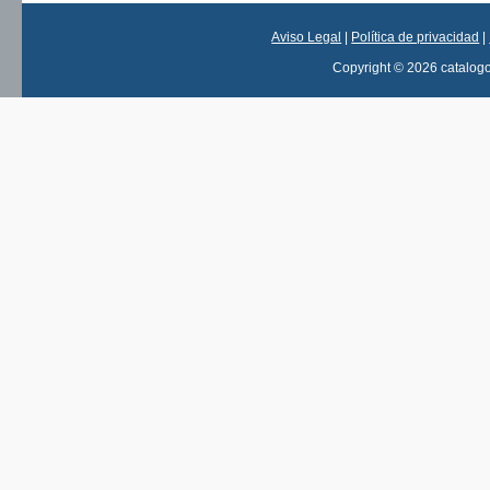
Aviso Legal
|
Política de privacidad
|
Copyright © 2026 catalog