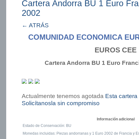
Cartera Andorra BU 1 Euro Fr
2002
← ATRÁS
COMUNIDAD ECONOMICA EU
EUROS CEE
Cartera Andorra BU 1 Euro Franc
Actualmente tenemos agotada
Esta cartera
Solicítanosla sin compromiso
Información adicional
Estado de Conservación: BU
Monedas incluidas: Piezas andorranas y 1 Euro 2002 de Francia y 