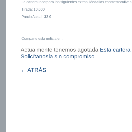
La cartera incorpora los siguientes extras: Medallas conmemorativas
Tirada: 10.000
Precio Actual:
32 €
Comparte esta noticia en:
Actualmente tenemos agotada
Esta cartera
Solicítanosla sin compromiso
← ATRÁS