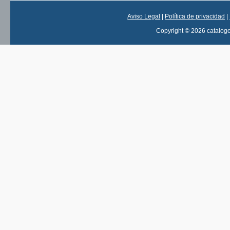
Aviso Legal
|
Política de privacidad
|
Copyright © 2026 catalog