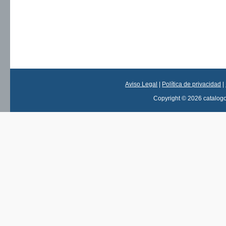
Aviso Legal
|
Política de privacidad
|
Copyright © 2026 catalog