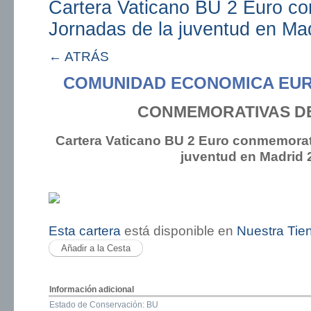
Cartera Vaticano BU 2 Euro c
Jornadas de la juventud en Ma
← ATRÁS
COMUNIDAD ECONOMICA EUR
CONMEMORATIVAS DE
Cartera Vaticano BU 2 Euro conmemorat
juventud en Madrid 
Esta cartera
está disponible en
Nuestra Tie
Información adicional
Estado de Conservación: BU