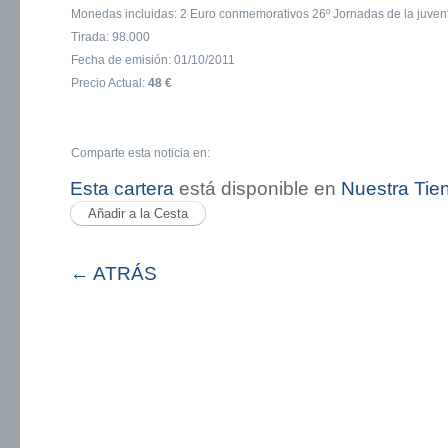
Monedas incluidas: 2 Euro conmemorativos 26º Jornadas de la juven
Tirada: 98.000
Fecha de emisión: 01/10/2011
Precio Actual:
48 €
Comparte esta noticia en:
Esta cartera
está disponible en
Nuestra Tie
← ATRÁS