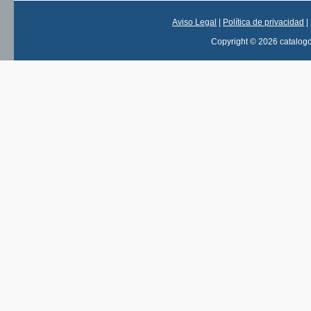
Aviso Legal
|
Política de privacidad
|
Copyright © 2026 catalog