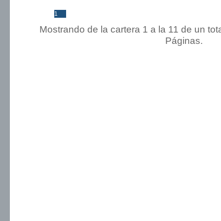
1
Mostrando de la cartera 1 a la 11 de un to
Páginas.