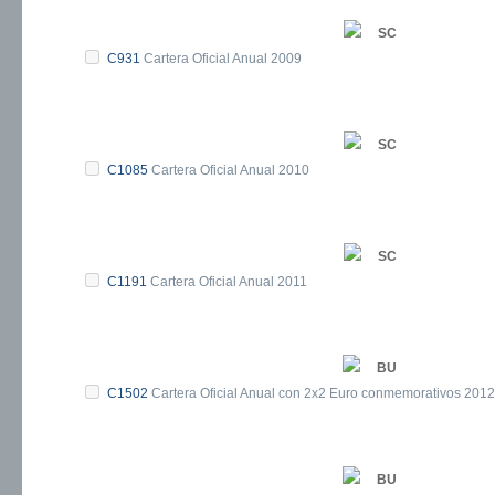
SC
C931
Cartera Oficial Anual 2009
SC
C1085
Cartera Oficial Anual 2010
SC
C1191
Cartera Oficial Anual 2011
BU
C1502
Cartera Oficial Anual con 2x2 Euro conmemorativos 2012
BU