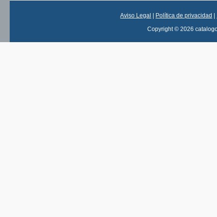
Aviso Legal
|
Política de privacidad
|
Copyright © 2026 catalog