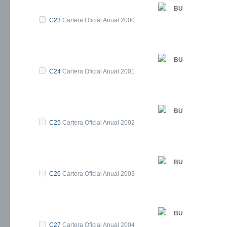
BU
C23
Cartera Oficial Anual 2000
BU
C24
Cartera Oficial Anual 2001
BU
C25
Cartera Oficial Anual 2002
BU
C26
Cartera Oficial Anual 2003
BU
C27
Cartera Oficial Anual 2004