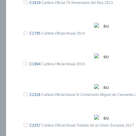
C1619
Cartera Oficial 75 Aniversario del Rey 2013
BU
C1795
Cartera Oficial Anual 2014
BU
C1904
Cartera Oficial Anual 2015
BU
C2118
Cartera Oficial Anual IV Centenario Miguel de Cervantes
BU
C2257
Cartera Oficial Anual Tratado de la Unión Europea 2017