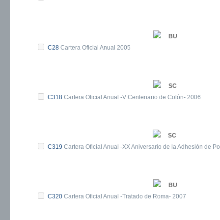
BU
C28
Cartera Oficial Anual 2005
SC
C318
Cartera Oficial Anual -V Centenario de Colón- 2006
SC
C319
Cartera Oficial Anual -XX Aniversario de la Adhesión de P
BU
C320
Cartera Oficial Anual -Tratado de Roma- 2007