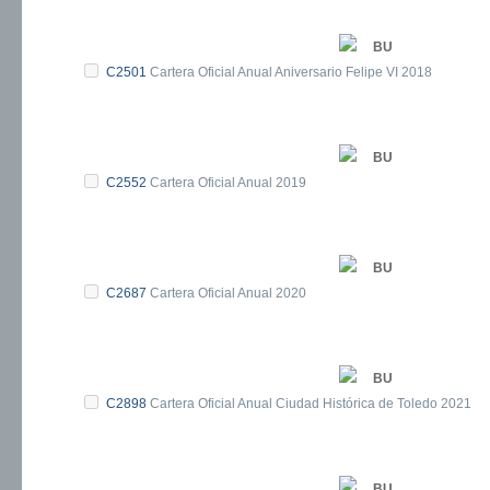
BU
C2501
Cartera Oficial Anual Aniversario Felipe VI 2018
BU
C2552
Cartera Oficial Anual 2019
BU
C2687
Cartera Oficial Anual 2020
BU
C2898
Cartera Oficial Anual Ciudad Histórica de Toledo 2021
BU