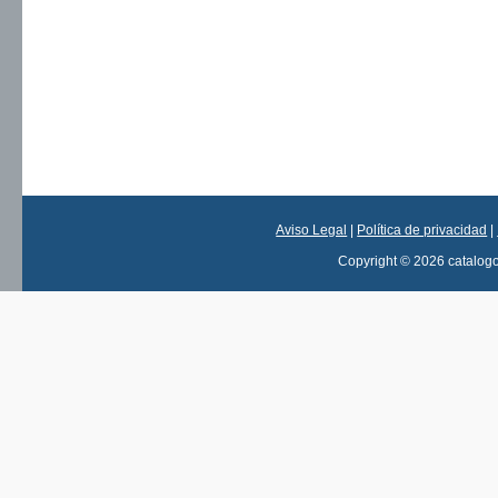
Aviso Legal
|
Política de privacidad
|
Copyright © 2026 catalog