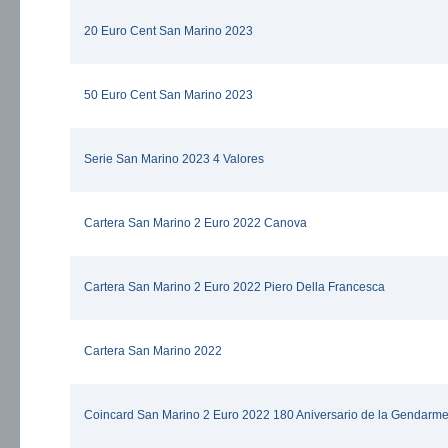
20 Euro Cent San Marino 2023
50 Euro Cent San Marino 2023
Serie San Marino 2023 4 Valores
Cartera San Marino 2 Euro 2022 Canova
Cartera San Marino 2 Euro 2022 Piero Della Francesca
Cartera San Marino 2022
Coincard San Marino 2 Euro 2022 180 Aniversario de la Gendarme