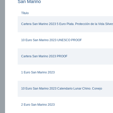
San Marino
Título
Cartera San Marino 2023 5 Euro Plata. Protección de la Vida Silves
10 Euro San Marino 2023 UNESCO PROOF
Cartera San Marino 2023 PROOF
1 Euro San Marino 2023
10 Euro San Marino 2023 Calendario Lunar Chino. Conejo
2 Euro San Marino 2023