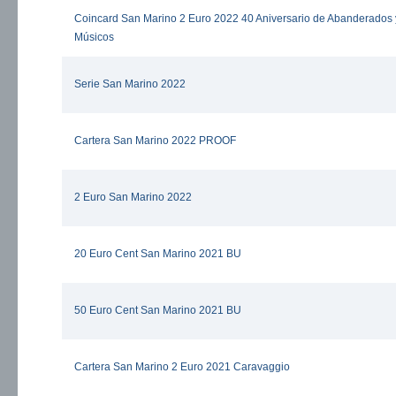
Coincard San Marino 2 Euro 2022 40 Aniversario de Abanderados 
Músicos
Serie San Marino 2022
Cartera San Marino 2022 PROOF
2 Euro San Marino 2022
20 Euro Cent San Marino 2021 BU
50 Euro Cent San Marino 2021 BU
Cartera San Marino 2 Euro 2021 Caravaggio