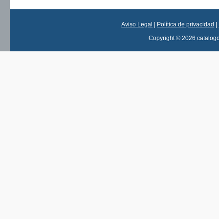
Aviso Legal
|
Política de privacidad
|
Copyright © 2026 catalog