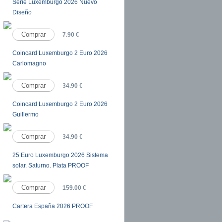
Serie Luxemburgo 2026 Nuevo
Diseño
7.90 €
Coincard Luxemburgo 2 Euro 2026
Carlomagno
34.90 €
Coincard Luxemburgo 2 Euro 2026
Guillermo
34.90 €
25 Euro Luxemburgo 2026 Sistema
solar. Saturno. Plata PROOF
159.00 €
Cartera España 2026 PROOF