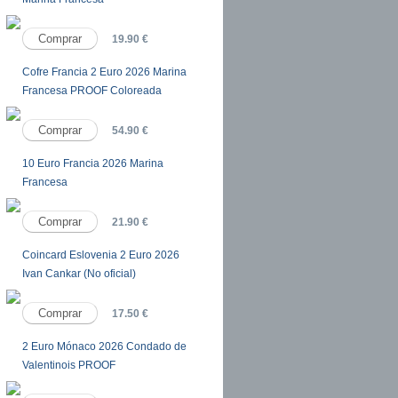
19.90 €
Cofre Francia 2 Euro 2026 Marina
Francesa PROOF Coloreada
54.90 €
10 Euro Francia 2026 Marina
Francesa
21.90 €
Coincard Eslovenia 2 Euro 2026
Ivan Cankar (No oficial)
17.50 €
2 Euro Mónaco 2026 Condado de
Valentinois PROOF