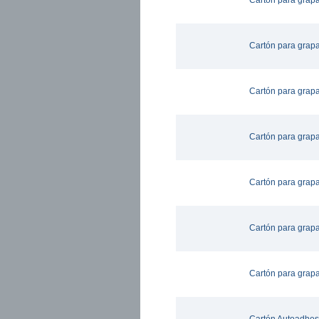
Cartón para grap
Cartón para grap
Cartón para grap
Cartón para grap
Cartón para grap
Cartón para grap
Cartón para grap