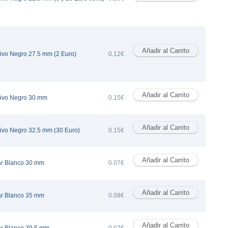
ivo Negro 27.5 mm (2 Euro)
0.12€
sivo Negro 30 mm
0.15€
ivo Negro 32.5 mm (30 Euro)
0.15€
ar Blanco 30 mm
0.07€
ar Blanco 35 mm
0.08€