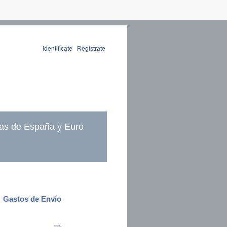
Identifícate
|
Regístrate
as de España y Euro
Gastos de Envío