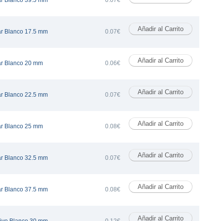
ar Blanco 39.5 mm
0.07€
ar Blanco 17.5 mm
0.07€
ar Blanco 20 mm
0.06€
ar Blanco 22.5 mm
0.07€
ar Blanco 25 mm
0.08€
ar Blanco 32.5 mm
0.07€
ar Blanco 37.5 mm
0.08€