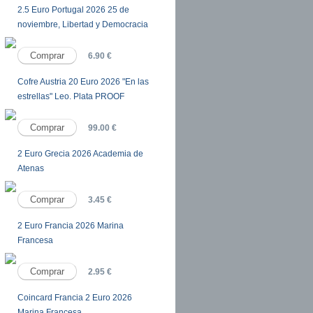
2.5 Euro Portugal 2026 25 de
noviembre, Libertad y Democracia
6.90 €
Cofre Austria 20 Euro 2026 "En las
estrellas" Leo. Plata PROOF
99.00 €
2 Euro Grecia 2026 Academia de
Atenas
3.45 €
2 Euro Francia 2026 Marina
Francesa
2.95 €
Coincard Francia 2 Euro 2026
Marina Francesa