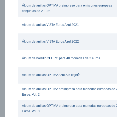
Álbum de anillas OPTIMA preimpreso para emisiones europeas
conjuntas de 2 Euro
Álbum de anillas VISTA Euros Azul 2021
Álbum de anillas VISTA Euros Azul 2022
Álbum de bolsillo 2EURO para 48 monedas de 2 euros
Álbum de anillas OPTIMA Azul Sin cajetín
Álbum de anillas OPTIMA preimpreso para monedas europeas de 
Euros. Vol. 2
Álbum de anillas OPTIMA preimpreso para monedas europeas de 
Euros. Vol. 3