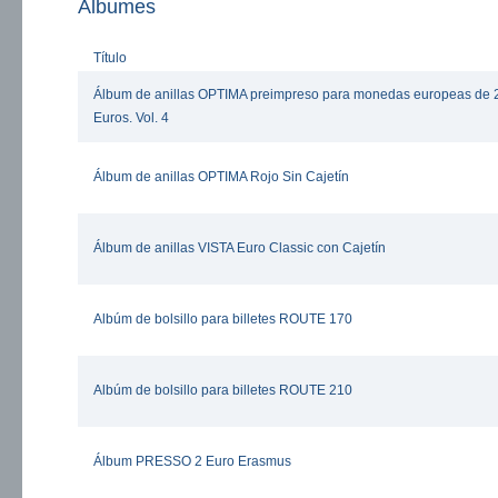
Álbumes
Título
Álbum de anillas OPTIMA preimpreso para monedas europeas de 
Euros. Vol. 4
Álbum de anillas OPTIMA Rojo Sin Cajetín
Álbum de anillas VISTA Euro Classic con Cajetín
Albúm de bolsillo para billetes ROUTE 170
Albúm de bolsillo para billetes ROUTE 210
Álbum PRESSO 2 Euro Erasmus