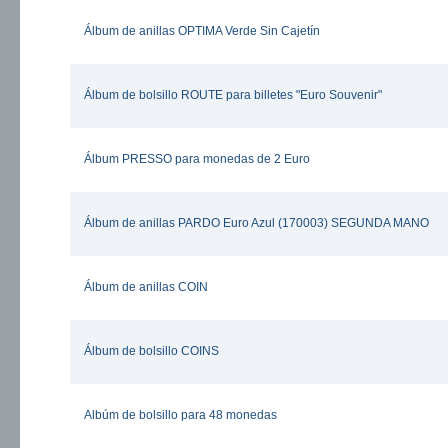
Álbum de anillas OPTIMA Verde Sin Cajetín
Álbum de bolsillo ROUTE para billetes "Euro Souvenir"
Álbum PRESSO para monedas de 2 Euro
Álbum de anillas PARDO Euro Azul (170003) SEGUNDA MANO
Álbum de anillas COIN
Álbum de bolsillo COINS
Albúm de bolsillo para 48 monedas