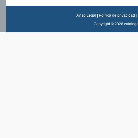
Aviso Legal
|
Política de privacidad
|
Copyright © 2026 catalog